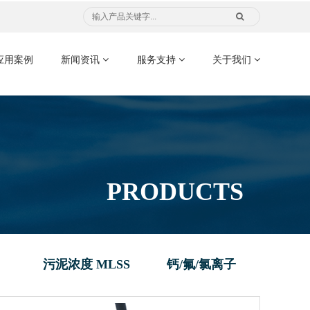
应用案例
新闻资讯
服务支持
关于我们
PRODUCTS
污泥浓度 MLSS
钙/氟/氯离子