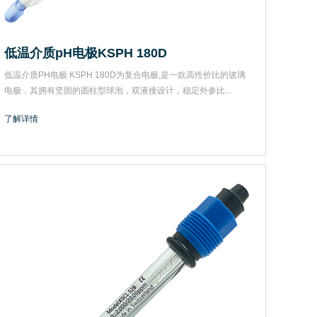
低温介质pH电极KSPH 180D
低温介质PH电极 KSPH 180D为复合电极,是一款高性价比的玻璃
电极，其拥有坚固的圆柱型球泡，双液接设计，稳定外参比...
了解详情