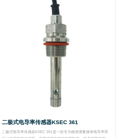
二极式电导率传感器KSEC 361
二极式电导率传感器KSEC 361是一款专为精准测量液体电导率而