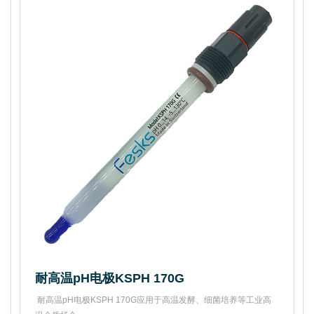
耐高温pH电极KSPH 170G
 耐高温pH电极KSPH 170G应用于高温发酵、细菌培养等工业高