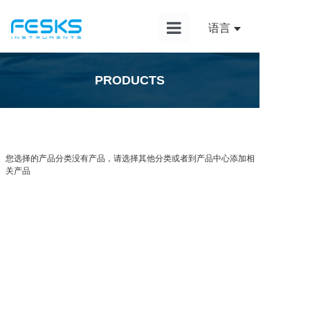
语言
首页
PRODUCTS
产品中心
解决方案
应用案例
您选择的产品分类没有产品，请选择其他分类或者到产品中心添加相
关产品
新闻资讯
服务支持
关于我们