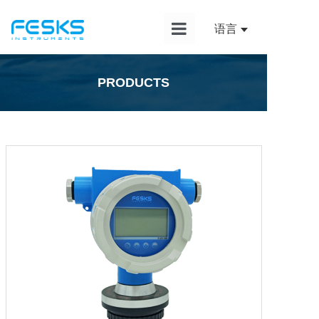
语言
首页
PRODUCTS
产品中心
解决方案
应用案例
新闻资讯
服务支持
关于我们