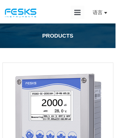
语言
首页
PRODUCTS
产品中心
解决方案
应用案例
新闻资讯
服务支持
关于我们