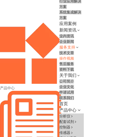
行业应用解决
方案
系统集成解决
方案
应用案例
新闻资讯
业内资讯
企业新闻
服务支持
技术文章
操作视频
售后服务
资料下载
关于我们
公司简介
企业文化
产品中心
申请试用
联系我们
首页
产品中心
分析仪
配套试剂
控制器
传感器