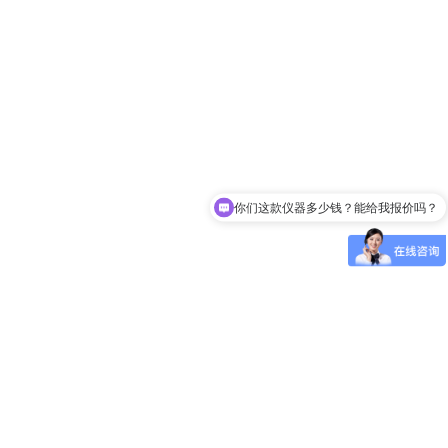
你们这款仪器多少钱？能给我报价吗？