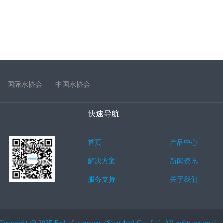
国际水协会
中国水协会
快速导航
首页
产品中心
解决方案
新闻资讯
服务支持
关于我们
Copyright @ 2025 Fesks Instrument (Shanghai) Co., Ltd. All rights reserved.