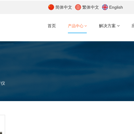
简体中文
繁体中文
English
首页
产品中心
解决方案
析仪