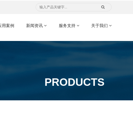
应用案例
新闻资讯
服务支持
关于我们
PRODUCTS