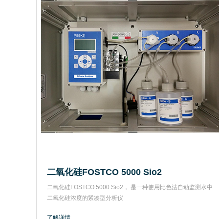
二氧化硅FOSTCO 5000 Sio2
二氧化硅FOSTCO 5000 Sio2， 是一种使用比色法自动监测水中
二氧化硅浓度的紧凑型分析仪
了解详情