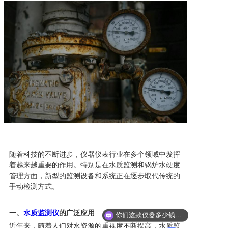
随着科技的不断进步，仪器仪表行业在多个领域中发挥
着越来越重要的作用。特别是在水质监测和锅炉水硬度
管理方面，新型的监测设备和系统正在逐步取代传统的
手动检测方式。
一、
水质监测仪
的广泛应用
你们这款仪器多少钱？能给我报价吗？
近年来，随着人们对水资源的重视度不断提高，水质监