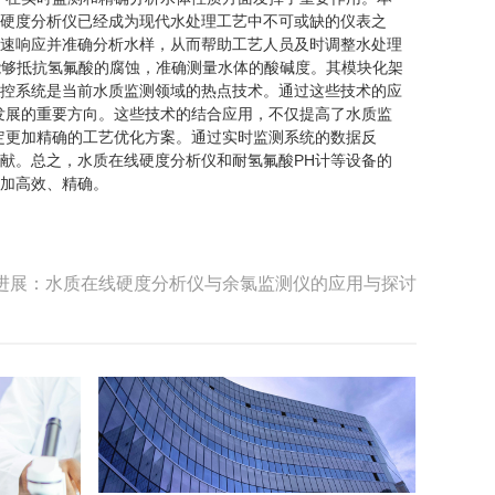
硬度分析仪已经成为现代水处理工艺中不可或缺的仪表之
速响应并准确分析水样，从而帮助工艺人员及时调整水处理
能够抵抗氢氟酸的腐蚀，准确测量水体的酸碱度。其模块化架
控系统是当前水质监测领域的热点技术。通过这些技术的应
发展的重要方向。这些技术的结合应用，不仅提高了水质监
定更加精确的工艺优化方案。通过实时监测系统的数据反
献。总之，水质在线硬度分析仪和耐氢氟酸PH计等设备的
加高效、精确。
进展：水质在线硬度分析仪与余氯监测仪的应用与探讨