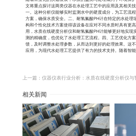
文将重点探讨这两类仪器在水处理工艺中的应用及其相关技
一。这种分析仪能够实时监测水中的硬度成分，为工艺流程
方案，确保水质安全。二、耐氢氟酸PH计在特定的水处理
构和个性化技术方案使得该设备在应对不同水质时具有更高
用，水质在线硬度分析仪和耐氢氟酸PH计能够更好地实现
测的精确度，也优化了水处理工艺流程。四、工艺优化方案
馈，及时调整水处理参数，从而达到更好的处理效果。这不
应用，为现代水处理工艺提供了有力的技术支持。随着智能
上一篇：仪器仪表行业分析：水质在线硬度分析仪与
相关新闻