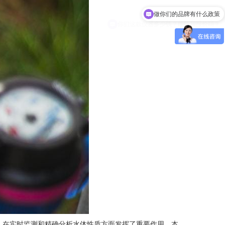
你们这款仪器多少钱？能给我报价吗？
，在实时监测和精确分析水体性质方面发挥了重要作用。本