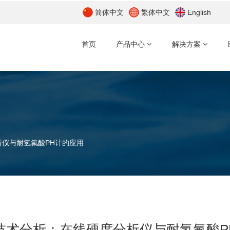
简体中文
繁体中文
English
首页
产品中心
解决方案
仪与耐氢氟酸PH计的应用
技术分析：在线硬度分析仪与耐氢氟酸P