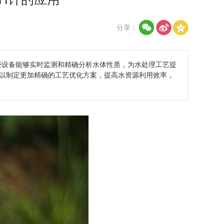
分享：
些设备能够实时监测和精确分析水体性质，为水处理工艺提
以制定更加精确的工艺优化方案，提高水资源利用效率，