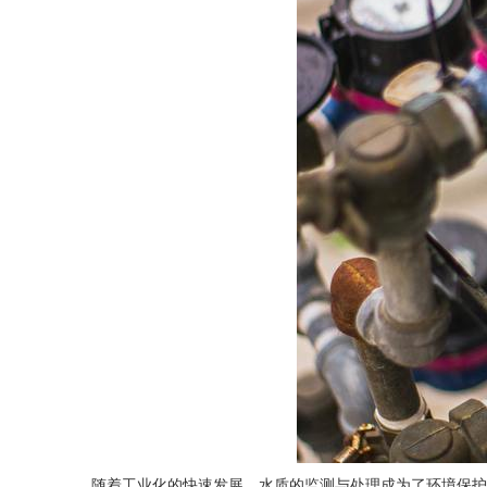
随着工业化的快速发展，水质的监测与处理成为了环境保护