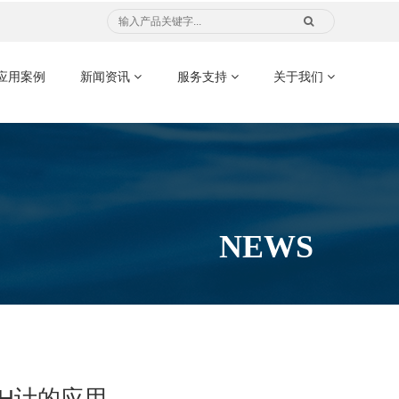
应用案例
新闻资讯
服务支持
关于我们
NEWS
H计的应用