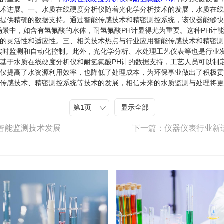
术进展。一、水质在线硬度分析仪随着光化学分析技术的发展，水质在线
提供精确的数据支持。通过智能传感技术和精密测控系统，该仪器能够快
场景中，如含有氢氟酸的水体，耐氢氟酸PH计显得尤为重要。这种PH计
的灵活性和适应性。三、相关技术热点与行业应用智能传感技术和精密测
实时监测和自动化控制。此外，光化学分析、水处理工艺仪表等也是行业
基于水质在线硬度分析仪和耐氢氟酸PH计的数据支持，工艺人员可以制
仅提高了水资源利用效率，也降低了处理成本，为环保事业做出了积极贡
传感技术、精密测控系统等技术的发展，相信未来的水质监测与处理将更
显示全部
智能监测技术发展
下一篇：仪器仪表行业新