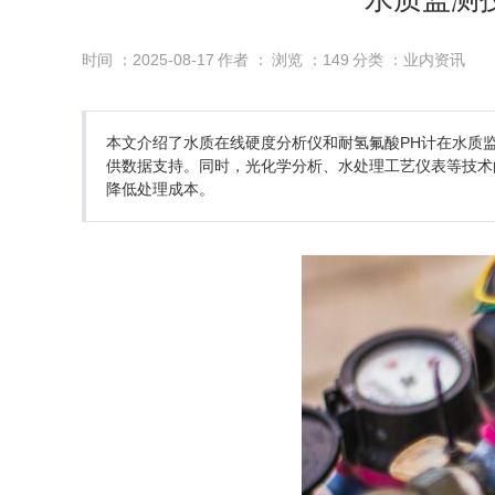
时间 ：2025-08-17
作者 ：
浏览 ：
149
分类 ：业内资讯
本文介绍了水质在线硬度分析仪和耐氢氟酸PH计在水质
供数据支持。同时，光化学分析、水处理工艺仪表等技术
降低处理成本。