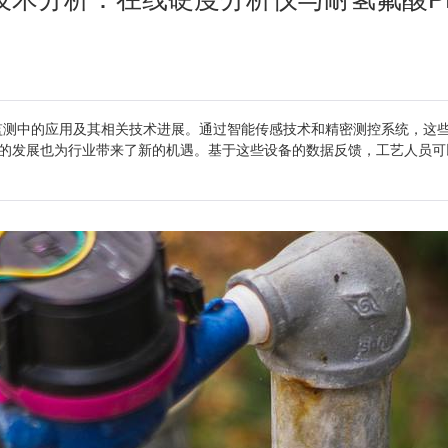
监测中的应用及其相关技术进展。通过智能传感技术和精密测控系统，这
的发展也为行业带来了新的机遇。基于这些设备的数据反馈，工艺人员可