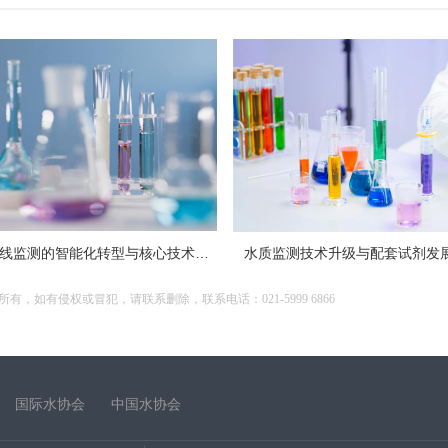
工业水质在线监测的智能化转型与核心技术解析
水质监测技术升级与配套试剂发
如有侵权或冒犯，请联系删除，联系电话：021-5999 6866
国际水协会
中国水协会