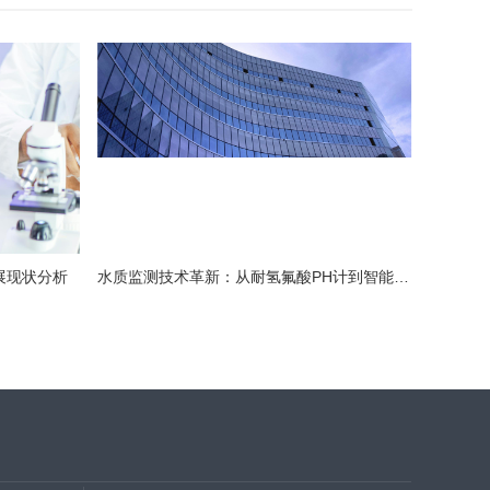
展现状分析
水质监测技术革新：从耐氢氟酸PH计到智能环保监测的数字化转型