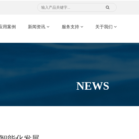
应用案例
新闻资讯
服务支持
关于我们
NEWS
智能化发展