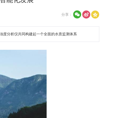
分享：
浊度分析仪共同构建起一个全面的水质监测体系