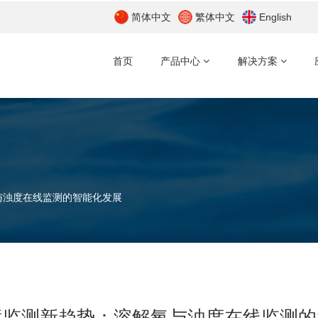
简体中文
繁体中文
English
首页
产品中心
解决方案
与浊度在线监测的智能化发展
境监测新趋势：溶解氧与浊度在线监测的