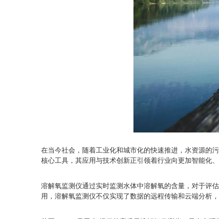
在当今社会，随着工业化和城市化的快速推进，水资源的污
核心工具，其应用与技术创新正引领着行业向更加智能化、
溶解氧监测仪通过实时监测水体中溶解氧的含量，对于评估
用，溶解氧监测仪不仅实现了数据的远程传输和云端分析，