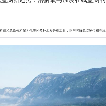
析仪和总铁分析仪为代表的多种水质分析工具，正与溶解氧监测仪和在线