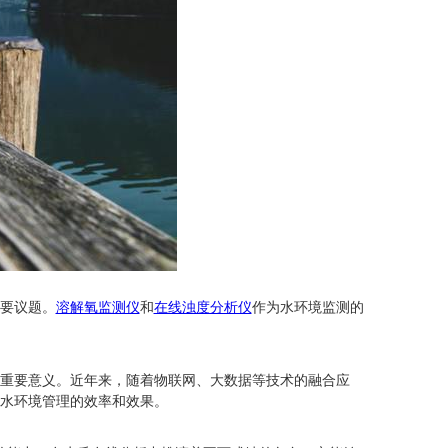
要议题。
溶解氧监测仪
和
在线浊度分析仪
作为水环境监测的
重要意义。近年来，随着物联网、大数据等技术的融合应
水环境管理的效率和效果。