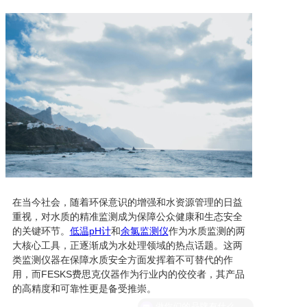
在当今社会，随着环保意识的增强和水资源管理的日益
重视，对水质的精准监测成为保障公众健康和生态安全
的关键环节。
低温pH计
和
余氯监测仪
作为水质监测的两
大核心工具，正逐渐成为水处理领域的热点话题。这两
类监测仪器在保障水质安全方面发挥着不可替代的作
用，而FESKS费思克仪器作为行业内的佼佼者，其产品
的高精度和可靠性更是备受推崇。
做你们的品牌有什么政策？